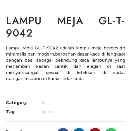
LAMPU MEJA GL-T-
9042
Lampu Meja GL-T-9042 adalah lampu meja berdesign
minimalis dan modern,berbahan dasar kaca di lengkapi
dengan besi sebagai pelindung kaca lampunya yang
menambah kesan cantik dan elegan di saat
menyala,sangat sesuai di letakkan di sudut
ruangan,maupun di kamar tidur anda.
L-Meja
Category
lampu meja
Tag