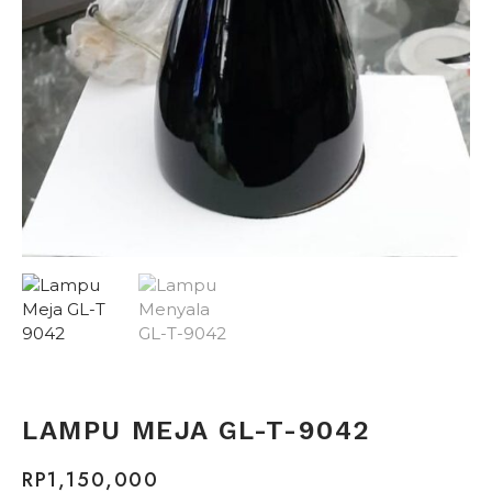
LAMPU MEJA GL-T-9042
RP
1,150,000