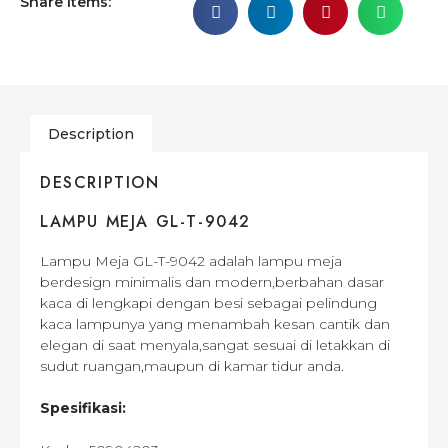
Share Items:
Description
DESCRIPTION
LAMPU MEJA GL-T-9042
Lampu Meja GL-T-9042 adalah lampu meja
berdesign minimalis dan modern,berbahan dasar
kaca di lengkapi dengan besi sebagai pelindung
kaca lampunya yang menambah kesan cantik dan
elegan di saat menyala,sangat sesuai di letakkan di
sudut ruangan,maupun di kamar tidur anda.
Spesifikasi: