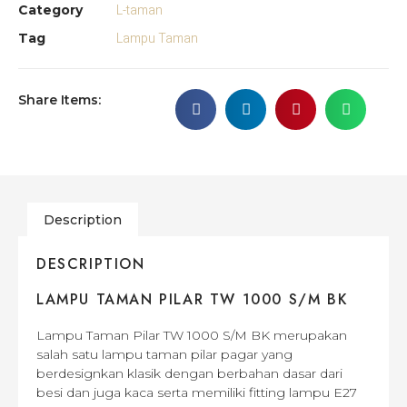
L-taman
Category
Lampu Taman
Tag
Share Items:
Description
DESCRIPTION
LAMPU TAMAN PILAR TW 1000 S/M BK
Lampu Taman Pilar TW 1000 S/M BK merupakan
salah satu lampu taman pilar pagar yang
berdesignkan klasik dengan berbahan dasar dari
besi dan juga kaca serta memiliki fitting lampu E27