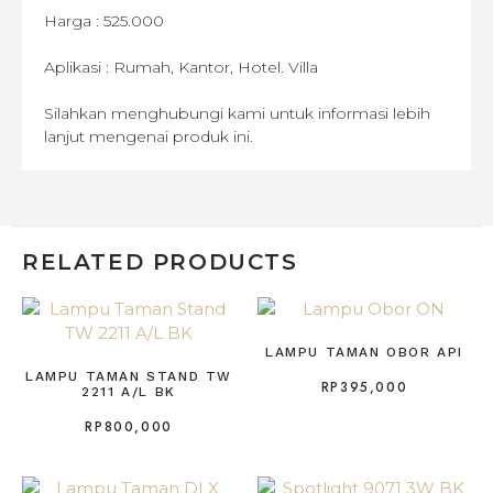
Harga : 525.000
Aplikasi : Rumah, Kantor, Hotel. Villa
Silahkan menghubungi kami untuk informasi lebih
lanjut mengenai produk ini.
RELATED PRODUCTS
LAMPU TAMAN OBOR API
LAMPU TAMAN STAND TW
RP
395,000
2211 A/L BK
RP
800,000