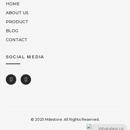
HOME
ABOUT US
PRODUCT
BLOG
CONTACT
SOCIAL MEDIA
© 2025 Mdestore. All Rights Reserved.
WhatsApp Us