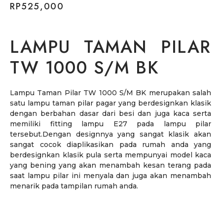
RP
525,000
LAMPU TAMAN PILAR
TW 1000 S/M BK
Lampu Taman Pilar TW 1000 S/M BK merupakan salah
satu lampu taman pilar pagar yang berdesignkan klasik
dengan berbahan dasar dari besi dan juga kaca serta
memiliki fitting lampu E27 pada lampu pilar
tersebut.Dengan designnya yang sangat klasik akan
sangat cocok diaplikasikan pada rumah anda yang
berdesignkan klasik pula serta mempunyai model kaca
yang bening yang akan menambah kesan terang pada
saat lampu pilar ini menyala dan juga akan menambah
menarik pada tampilan rumah anda.