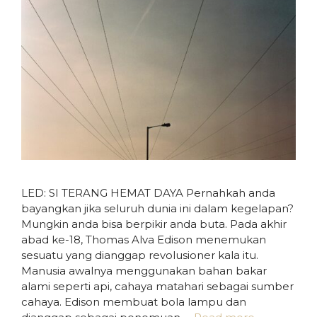
LED: SI TERANG HEMAT DAYA Pernahkah anda
bayangkan jika seluruh dunia ini dalam kegelapan?
Mungkin anda bisa berpikir anda buta. Pada akhir
abad ke-18, Thomas Alva Edison menemukan
sesuatu yang dianggap revolusioner kala itu.
Manusia awalnya menggunakan bahan bakar
alami seperti api, cahaya matahari sebagai sumber
cahaya. Edison membuat bola lampu dan