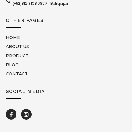
(+62)812 9108 3977 - Balikpapan
OTHER PAGES
HOME
ABOUT US
PRODUCT
BLOG
CONTACT
SOCIAL MEDIA