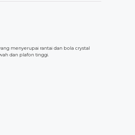
ang menyerupai rantai dan bola crystal
h dan plafon tinggi.