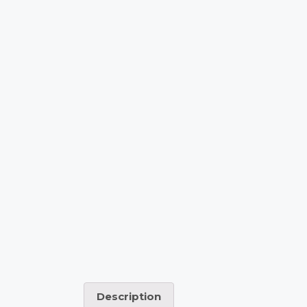
Description