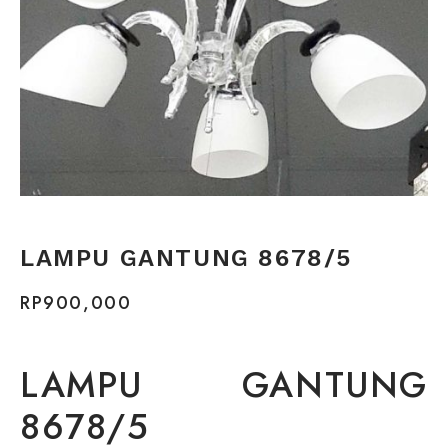
LAMPU GANTUNG 8678/5
RP
900,000
LAMPU GANTUNG
8678/5