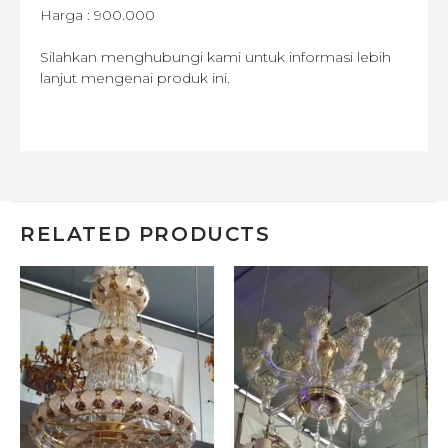
Harga : 900.000
Silahkan menghubungi kami untuk informasi lebih
lanjut mengenai produk ini.
RELATED PRODUCTS