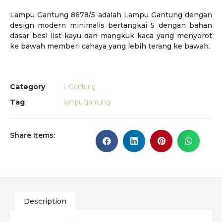
Lampu Gantung 8678/5 adalah Lampu Gantung dengan
design modern minimalis bertangkai 5 dengan bahan
dasar besi list kayu dan mangkuk kaca yang menyorot
ke bawah memberi cahaya yang lebih terang ke bawah.
L-Gantung
Category
lampu gantung
Tag
Share Items:
Description